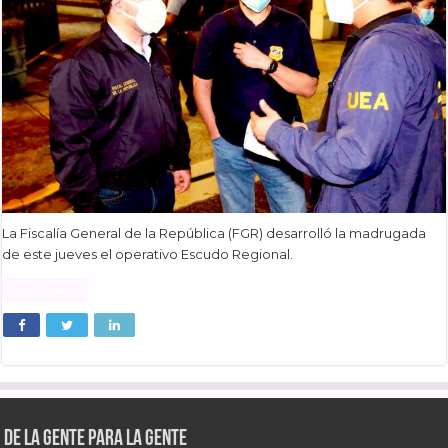
La Fiscalía General de la República (FGR) desarrolló la madrugada
de este jueves el operativo Escudo Regional.
Read More »
De la gente para la gente