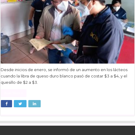
Desde inicios de enero, se informó de un aumento en los lácteos
cuando la libra de queso duro blanco pasó de costar $3 a $4, y el
quesillo de $2 a $3.
Read More »