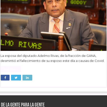
La esposa del diputado Adelmo Rivas, de la fracción de GANA,
desmintió el fallecimiento de su esposo este día a causas de Covid.
Read More »
De la gente para la gente