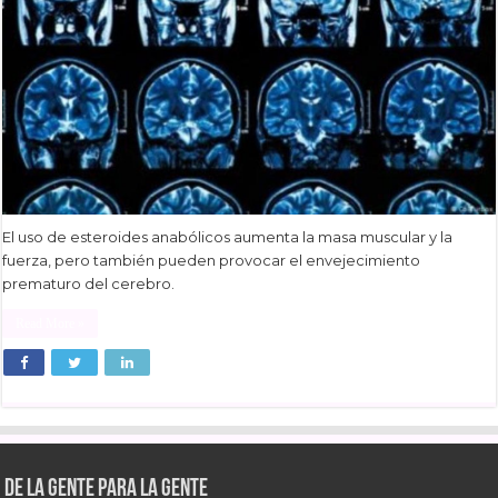
El uso de esteroides anabólicos aumenta la masa muscular y la
fuerza, pero también pueden provocar el envejecimiento
prematuro del cerebro.
Read More »
De la gente para la gente