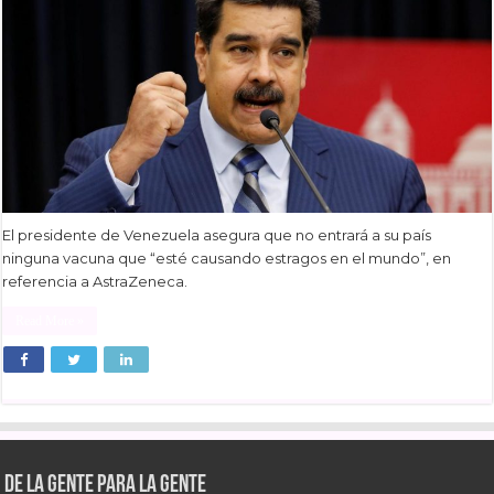
El presidente de Venezuela asegura que no entrará a su país
ninguna vacuna que “esté causando estragos en el mundo”, en
referencia a AstraZeneca.
Read More »
De la gente para la gente