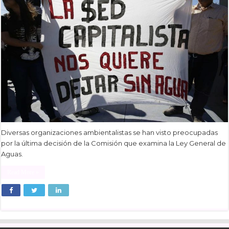
Diversas organizaciones ambientalistas se han visto preocupadas
por la última decisión de la Comisión que examina la Ley General de
Aguas.
Read More »