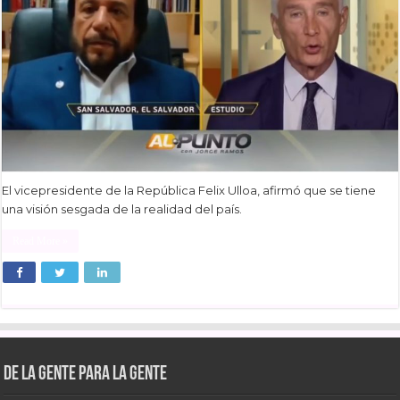
El vicepresidente de la República Felix Ulloa, afirmó que se tiene
una visión sesgada de la realidad del país.
Read More »
De la gente para la gente