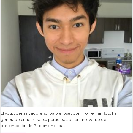
El youtuber salvadoreño, bajo el pseudónimo Fernanfloo, ha
generado críticas tras su participación en un evento de
presentación de Bitcoin en el país.