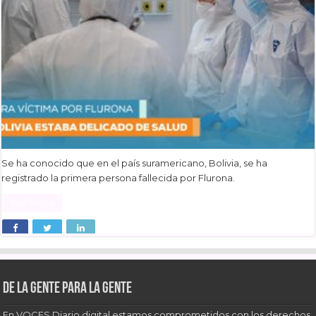
Se ha conocido que en el país suramericano, Bolivia, se ha
registrado la primera persona fallecida por Flurona.
Read More »
De la gente para la gente
En VOCES Diario digital estamos comprometidos con los derechos