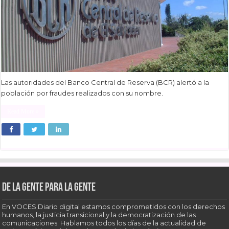
Las autoridades del Banco Central de Reserva (BCR) alertó a la
población por fraudes realizados con su nombre.
Read More »
De la gente para la gente
En VOCES Diario digital estamos comprometidos con los derechos
humanos, la justicia transicional y la democratización de las
comunicaciones. Hablamos todos los días de la actualidad de