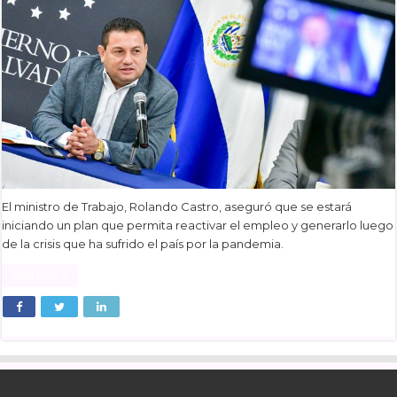
El ministro de Trabajo, Rolando Castro, aseguró que se estará
iniciando un plan que permita reactivar el empleo y generarlo luego
de la crisis que ha sufrido el país por la pandemia.
Read More »