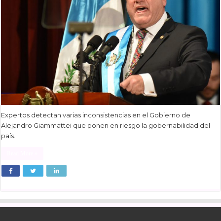
Expertos detectan varias inconsistencias en el Gobierno de
Alejandro Giammattei que ponen en riesgo la gobernabilidad del
país.
Read More »