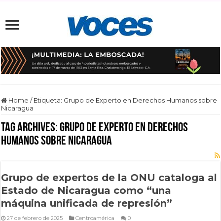
Home
/
Etiqueta:
Grupo de Experto en Derechos Humanos sobre
Nicaragua
Tag Archives:
Grupo de Experto en Derechos
Humanos sobre Nicaragua
Grupo de expertos de la ONU cataloga al
Estado de Nicaragua como “una
máquina unificada de represión”
27 de febrero de 2025
Centroamérica
0