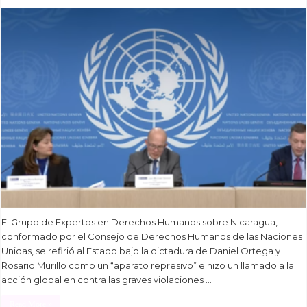
El Grupo de Expertos en Derechos Humanos sobre Nicaragua,
conformado por el Consejo de Derechos Humanos de las Naciones
Unidas, se refirió al Estado bajo la dictadura de Daniel Ortega y
Rosario Murillo como un “aparato represivo” e hizo un llamado a la
acción global en contra las graves violaciones …
Read More »