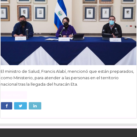
El ministro de Salud, Francis Alabí, mencionó que están preparados,
como Ministerio, para atender a las personas en el territorio
nacional tras la llegada del huracán Eta.
Read More »