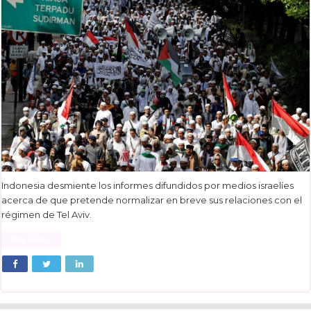
Indonesia desmiente los informes difundidos por medios israelíes
acerca de que pretende normalizar en breve sus relaciones con el
régimen de Tel Aviv.
Read More »