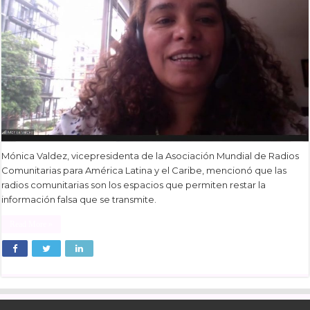
Mónica Valdez, vicepresidenta de la Asociación Mundial de Radios
Comunitarias para América Latina y el Caribe, mencionó que las
radios comunitarias son los espacios que permiten restar la
información falsa que se transmite.
Read More »