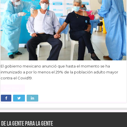
El gobierno mexicano anunció que hasta el momento se ha
inmunizado a por lo menos el 29% de la población adulto mayor
contra el Covid19.
Read More »
De la gente para la gente