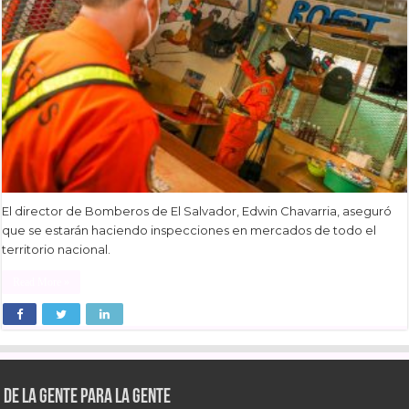
El director de Bomberos de El Salvador, Edwin Chavarria, aseguró
que se estarán haciendo inspecciones en mercados de todo el
territorio nacional.
Read More »
De la gente para la gente