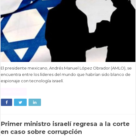
El presidente mexicano, Andrés Manuel López Obrador (AMLO), se
encuentra entre los líderes del mundo que habrían sido blanco de
espionaje con tecnología israelí.
Read More »
Primer ministro israelí regresa a la corte
en caso sobre corrupción