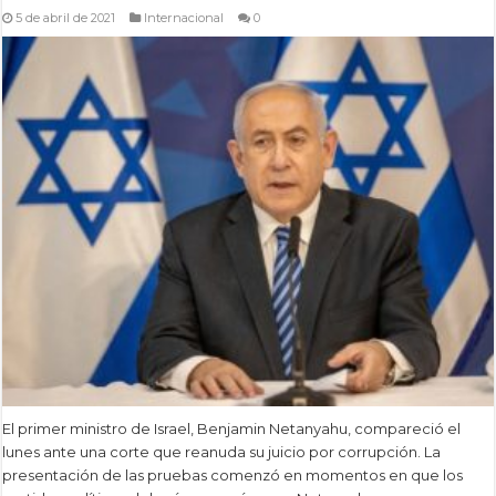
5 de abril de 2021
Internacional
0
El primer ministro de Israel, Benjamin Netanyahu, compareció el
lunes ante una corte que reanuda su juicio por corrupción. La
presentación de las pruebas comenzó en momentos en que los