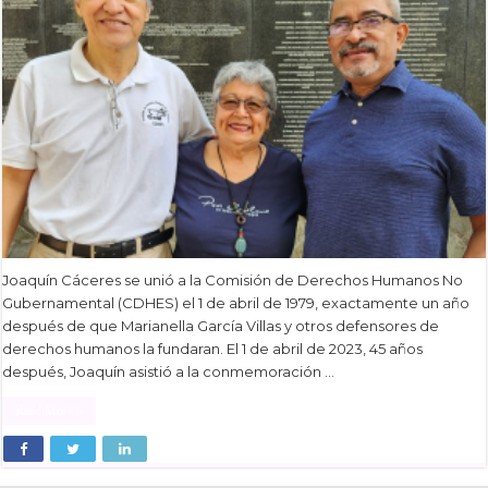
Joaquín Cáceres se unió a la Comisión de Derechos Humanos No
Gubernamental (CDHES) el 1 de abril de 1979, exactamente un año
después de que Marianella García Villas y otros defensores de
derechos humanos la fundaran. El 1 de abril de 2023, 45 años
después, Joaquín asistió a la conmemoración …
Read More »