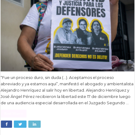
“Fue un proceso duro, sin duda (…). Aceptamos el proceso
abreviado y ya estamos aquí”, manifestó el abogado y ambientalista
Alejandro Henríquez al salir hoy en libertad. Alejandro Henríquez y
José Ángel Pérez recibieron la libertad este 17 de diciembre luego
de una audiencia especial desarrollada en el Juzgado Segundo …
Read More »