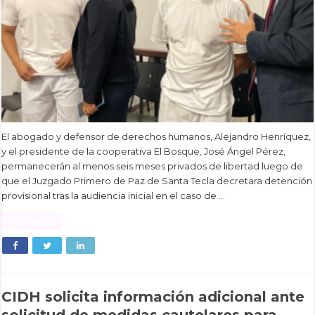
El abogado y defensor de derechos humanos, Alejandro Henríquez,
y el presidente de la cooperativa El Bosque, José Ángel Pérez,
permanecerán al menos seis meses privados de libertad luego de
que el Juzgado Primero de Paz de Santa Tecla decretara detención
provisional tras la audiencia inicial en el caso de …
Read More »
CIDH solicita información adicional ante
solicitud de medidas cautelares para