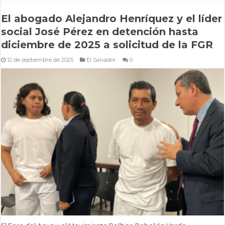
El abogado Alejandro Henríquez y el líder
social José Pérez en detención hasta
diciembre de 2025 a solicitud de la FGR
12 de septiembre de 2025
El Salvador
0