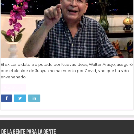
El ex candidato a diputado por Nuevas Ideas, Walter Araujo, aseguró
que el alcalde de Juayua no ha muerto por Covid, sino que ha sido
envenenado.
Read More »
De la gente para la gente