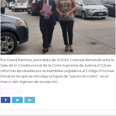
Por David Ramírez, periodista de VOCES Cristosal demandó ante la
Sala de lo Constitucional de la Corte Suprema de Justicia (CSJ) las
reformas aprobadas por la Asamblea Legislativa al Código Procesal
Penal en las que se introdujo la figura de “jueces sin rostro”, en el
marco del régimen de excepción. …
Read More »