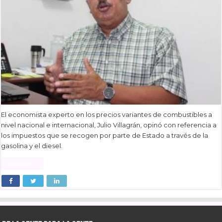
El economista experto en los precios variantes de combustibles a
nivel nacional e internacional, Julio Villagrán, opinó con referencia a
los impuestos que se recogen por parte de Estado a través de la
gasolina y el diesel.
Read More »