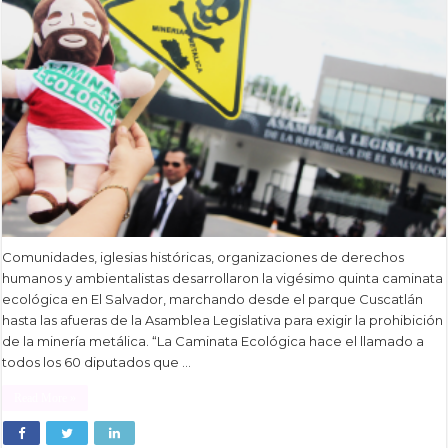
Comunidades, iglesias históricas, organizaciones de derechos
humanos y ambientalistas desarrollaron la vigésimo quinta caminata
ecológica en El Salvador, marchando desde el parque Cuscatlán
hasta las afueras de la Asamblea Legislativa para exigir la prohibición
de la minería metálica. “La Caminata Ecológica hace el llamado a
todos los 60 diputados que …
Read More »