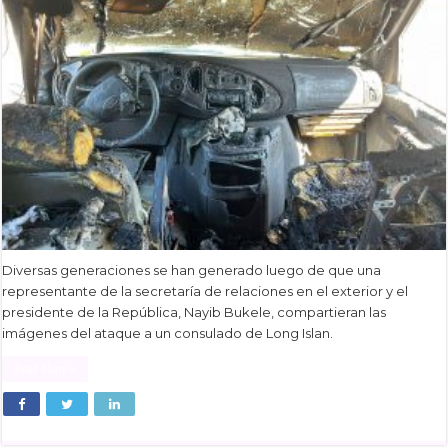
Diversas generaciones se han generado luego de que una
representante de la secretaría de relaciones en el exterior y el
presidente de la República, Nayib Bukele, compartieran las
imágenes del ataque a un consulado de Long Islan.
Read More »