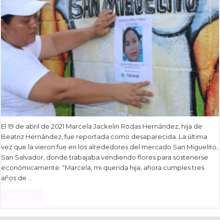
El 19 de abril de 2021 Marcela Jackelin Rodas Hernández, hija de
Beatriz Hernández, fue reportada como desaparecida. La última
vez que la vieron fue en los alrededores del mercado San Miguelito,
San Salvador, donde trabajaba vendiendo flores para sostenerse
económicamente. “Marcela, mi querida hija, ahora cumples tres
años de …
Read More »