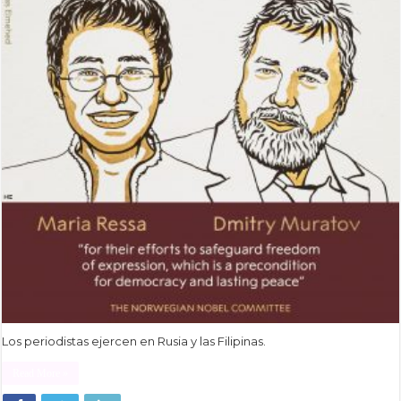
Los periodistas ejercen en Rusia y las Filipinas.
Read More »