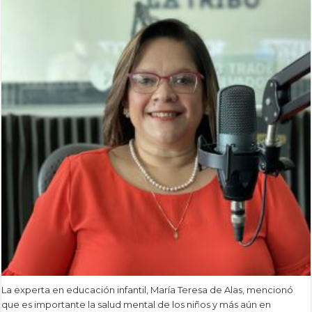
La experta en educación infantil, María Teresa de Alas, mencionó
que es importante la salud mental de los niños y más aún en