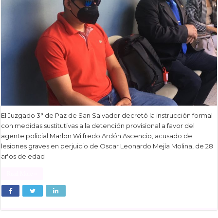
El Juzgado 3° de Paz de San Salvador decretó la instrucción formal
con medidas sustitutivas a la detención provisional a favor del
agente policial Marlon Wilfredo Ardón Ascencio, acusado de
lesiones graves en perjuicio de Oscar Leonardo Mejía Molina, de 28
años de edad
Read More »