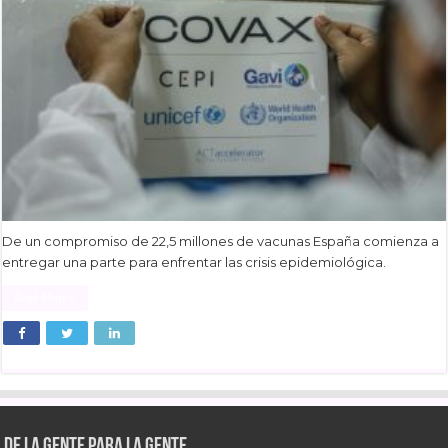
De un compromiso de 22,5 millones de vacunas España comienza a
entregar una parte para enfrentar las crisis epidemiológica.
Read More »
De la gente para la gente