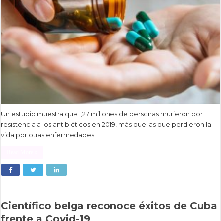
Un estudio muestra que 1,27 millones de personas murieron por
resistencia a los antibióticos en 2019, más que las que perdieron la
vida por otras enfermedades.
Read More »
Científico belga reconoce éxitos de Cuba
frente a Covid-19