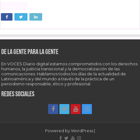
Read More »
De la gente para la gente
En VOCES Diario digital estamos comprometidos con los derechos
humanos, la justicia transicional y la democratización de las
comunicaciones. Hablamos todos los días de la actualidad de
Latinoamérica y del mundo a través de la práctica de un
periodismo responsable, ético y profesional.
Redes sociales
Powered by
WordPress
|