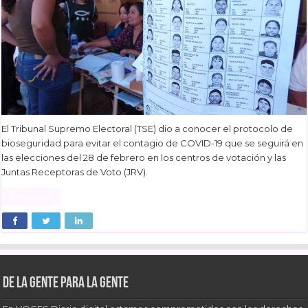
El Tribunal Supremo Electoral (TSE) dio a conocer el protocolo de
bioseguridad para evitar el contagio de COVID-19 que se seguirá en
las elecciones del 28 de febrero en los centros de votación y las
Juntas Receptoras de Voto (JRV).
Read More »
De la gente para la gente