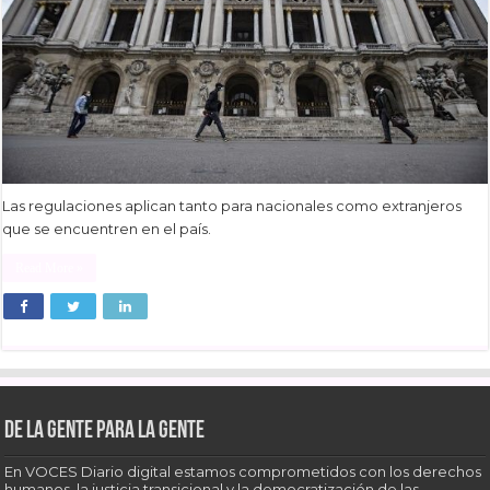
Las regulaciones aplican tanto para nacionales como extranjeros
que se encuentren en el país.
Read More »
De la gente para la gente
En VOCES Diario digital estamos comprometidos con los derechos
humanos, la justicia transicional y la democratización de las