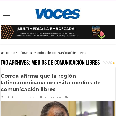
Home
/
Etiqueta:
Medios de comunicación libres
Tag Archives:
Medios de comunicación libres
Correa afirma que la región
latinoamericana necesita medios de
comunicación libres
10 de diciembre de 2020
Internacional
0