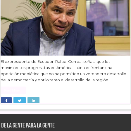
El expresidente de Ecuador, Rafael Correa, señala que los
movimientos progresistas en América Latina enfrentan una
oposición mediática que no ha permitido un verdadero desarrollo
de la democracia y por lo tanto el desarrollo de la región
Read More »
De la gente para la gente