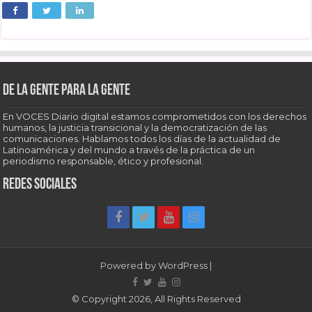
De la gente para la gente
En VOCES Diario digital estamos comprometidos con los derechos
humanos, la justicia transicional y la democratización de las
comunicaciones. Hablamos todos los días de la actualidad de
Latinoamérica y del mundo a través de la práctica de un
periodismo responsable, ético y profesional.
Redes sociales
Powered by
WordPress
|
© Copyright 2026, All Rights Reserved