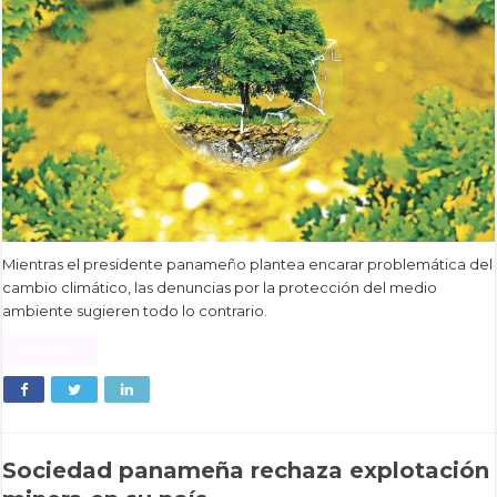
Mientras el presidente panameño plantea encarar problemática del
cambio climático, las denuncias por la protección del medio
ambiente sugieren todo lo contrario.
Read More »
Sociedad panameña rechaza explotación