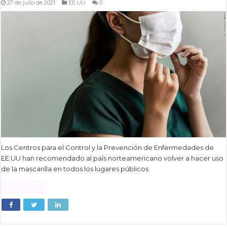
27 de julio de 2021
EE.UU
0
Los Centros para el Control y la Prevención de Enfermedades de
EE.UU han recomendado al país norteamericano volver a hacer uso
de la mascarilla en todos los lugares públicos.
Read More »