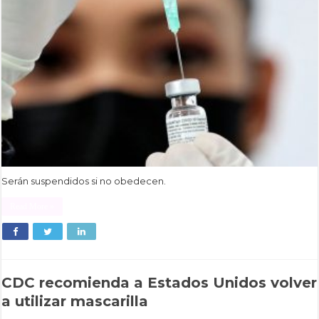
Serán suspendidos si no obedecen.
Read More »
CDC recomienda a Estados Unidos volver
a utilizar mascarilla