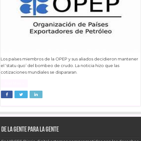
Los países miembros de la OPEP y sus aliados decidieron mantener
el ‘statu quo’ del bombeo de crudo. La noticia hizo que las
cotizaciones mundiales se dispararan.
Read More »
De la gente para la gente