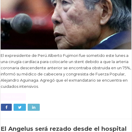
El expresidente de Perú Alberto Fujimori fue sometido este lunes a
una cirugía cardíaca para colocarle un stent debido a que la arteria
coronaria descendente anterior se encontraba obstruida en un 75%,
informó su médico de cabecera y congresista de Fuerza Popular,
Alejandro Aguinaga. Agregó que el exmandatario se encuentra en
cuidados intensivos.
Read More »
El Angelus será rezado desde el hospital