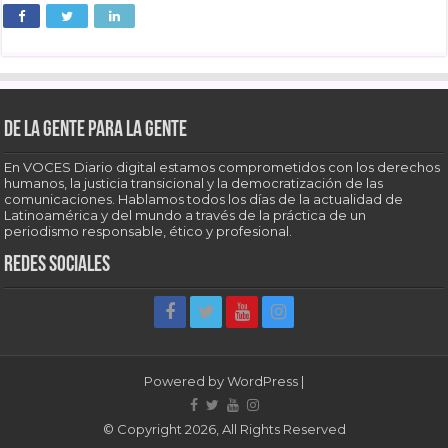
De la gente para la gente
En VOCES Diario digital estamos comprometidos con los derechos
humanos, la justicia transicional y la democratización de las
comunicaciones. Hablamos todos los días de la actualidad de
Latinoamérica y del mundo a través de la práctica de un
periodismo responsable, ético y profesional.
Redes sociales
Powered by
WordPress
|
© Copyright 2026, All Rights Reserved