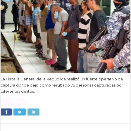
La Fiscalía General de la República realizó un fuerte operativo de
captura donde dejó como resultado 75 personas capturadas por
diferentes delitos.
Read More »