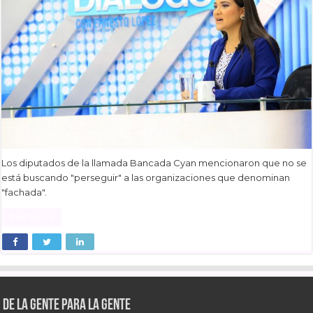
Los diputados de la llamada Bancada Cyan mencionaron que no se
está buscando "perseguir" a las organizaciones que denominan
"fachada".
Read More »
De la gente para la gente