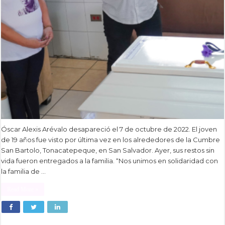
Óscar Alexis Arévalo desapareció el 7 de octubre de 2022. El joven
de 19 años fue visto por última vez en los alrededores de la Cumbre
San Bartolo, Tonacatepeque, en San Salvador. Ayer, sus restos sin
vida fueron entregados a la familia. “Nos unimos en solidaridad con
la familia de …
Read More »