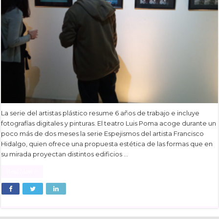
La serie del artistas plástico resume 6 años de trabajo e incluye
fotografías digitales y pinturas. El teatro Luis Poma acoge durante un
poco más de dos meses la serie Espejismos del artista Francisco
Hidalgo, quien ofrece una propuesta estética de las formas que en
su mirada proyectan distintos edificios …
Read More »