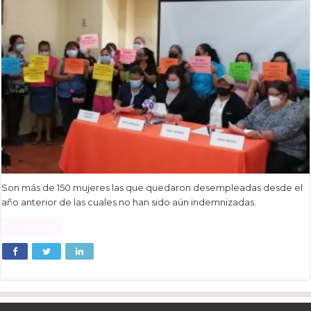
Son más de 150 mujeres las que quedaron desempleadas desde el
año anterior de las cuales no han sido aún indemnizadas.
Read More »