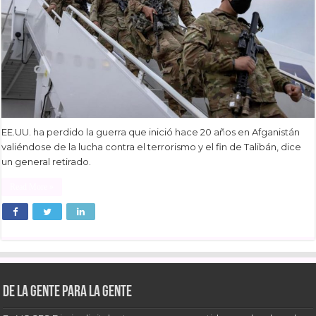
EE.UU. ha perdido la guerra que inició hace 20 años en Afganistán
valiéndose de la lucha contra el terrorismo y el fin de Talibán, dice
un general retirado.
Read More »
De la gente para la gente