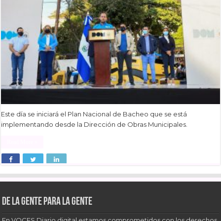
Este día se iniciará el Plan Nacional de Bacheo que se está
implementando desde la Dirección de Obras Municipales.
Read More »
De la gente para la gente
En VOCES Diario digital estamos comprometidos con los derechos