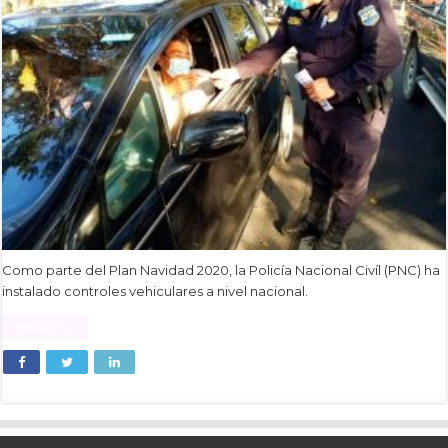
Como parte del Plan Navidad 2020, la Policía Nacional Civíl (PNC) ha
instalado controles vehiculares a nivel nacional.
Read More »