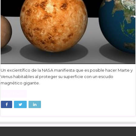
Un excientífico de la NASA manifiesta que es posible hacer Marte y
Venus habitables al proteger su superficie con un escudo
magnético gigante.
Read More »