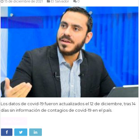
15 de diciembre de 2021
El Salvador
0
Los datos de covid-19 fueron actualizados el 12 de diciembre, tras 14
días sin información de contagios de covid-19 en el país.
Read More »