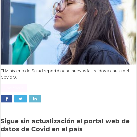
El Ministerio de Salud reportó ocho nuevos fallecidos a causa del
Covid19.
Read More »
Sigue sin actualización el portal web de
datos de Covid en el país