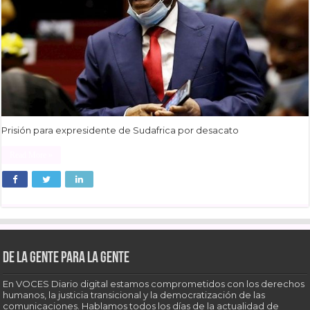
Prisión para expresidente de Sudafrica por desacato
Read More »
De la gente para la gente
En VOCES Diario digital estamos comprometidos con los derechos
humanos, la justicia transicional y la democratización de las
comunicaciones. Hablamos todos los días de la actualidad de